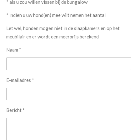
* als u zou willen vissen bij de bungalow
* indien u uw hond(en) mee wilt nemen het aantal
Let wel, honden mogen niet in de slaapkamers en op het
meubilair en er wordt een meerprijs berekend
Naam *
E-mailadres *
Bericht *