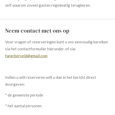
zelf waarom zoveel gasten regelmatig terugkeren.
Neem contact met ons op
Voor vragen of reserveringen kunt u ons eenvoudig bereiken
via het contactformulier hieronder. of via:
fanerberveld@gmail.com
Indien u wilt reserveren wilt u dan in het bericht direct
doorgeven:
* de gewenste periode
* het aantal personen