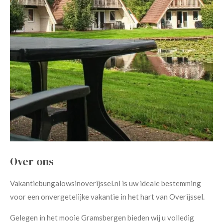
Over ons
Vakantiebungalowsinoverijssel.nl is uw ideale bestemming
voor een onvergetelijke vakantie in het hart van Overijssel.
Gelegen in het mooie Gramsbergen bieden wij u volledig