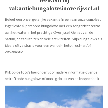
Welkom bij
vakantiebungalowsinoverijssel.nl
Beleef een onvergetelijke vakantie in een van onze compleet
ingerichte 6-persoons bungalows met een zongericht terras
aan het water in het prachtige Overijssel. Geniet van de
natuur, de faciliteiten en vele activiteiten. Mijn bungalows als
ideale uitvalsbasis voor een wandel-, fiets-, rust- en/of
visvakantie.
Klik op de foto's hieronder voor nadere informatie over de
betreffende bungalow. of maak gebruik van de knoppenbalk